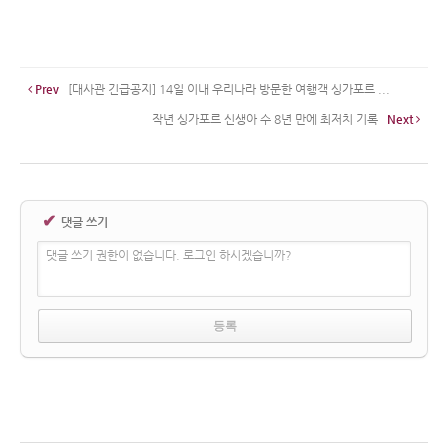
Prev
[대사관 긴급공지] 14일 이내 우리나라 방문한 여행객 싱가포르 ...
작년 싱가포르 신생아 수 8년 만에 최저치 기록
Next
✔
댓글 쓰기
댓글 쓰기 권한이 없습니다. 로그인 하시겠습니까?