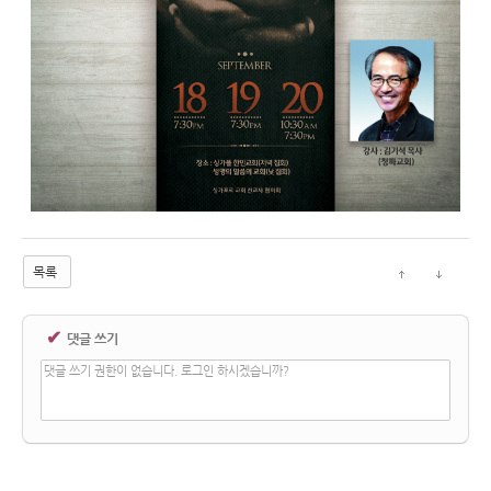
목록
✔
댓글 쓰기
댓글 쓰기 권한이 없습니다. 로그인 하시겠습니까?