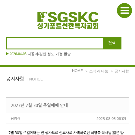
본문으로 바로가기
2026-04-05
니꼴라/김민 성도 가정 환송
HOME
＞ 소식과 나눔
＞ 공지사항
공지사항
| NOTICE
2023년 7월 30일 주일예배 안내
2023.08.03 06:09
담임자
7월 30일 주일예배는 전 싱가포르 선교사로 사역하셨던 최영복 목사님(잃은 양