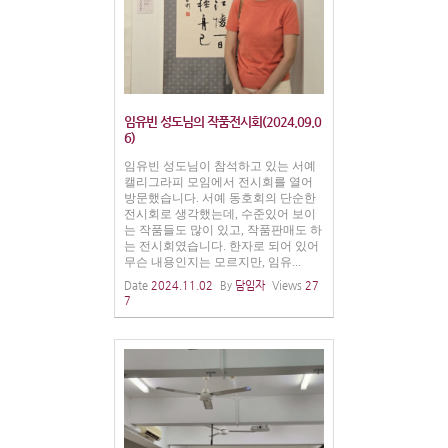
임유빈 성도님의 작품전시회(2024.09.0
6)
임유빈 성도님이 참석하고 있는 서예
캘리그라피 모임에서 전시회를 열어
방문했습니다. 서예 동호회의 단순한
전시회로 생각했는데, 수준있어 보이
는 작품들도 많이 있고, 작품판매도 하
는 전시회였습니다. 한자로 되어 있어
무슨 내용인지는 모르지만, 임유...
Date
2024.11.02
By
담임자
Views
27
7