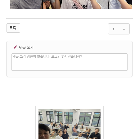
목록
✔
댓글 쓰기
댓글 쓰기 권한이 없습니다. 로그인 하시겠습니까?