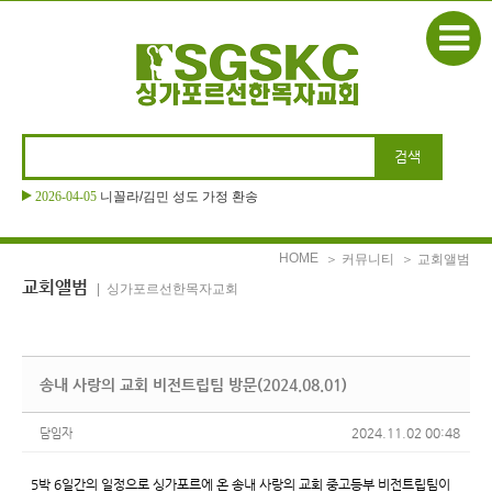
본문으로 바로가기
2026-04-05
니꼴라/김민 성도 가정 환송
HOME
＞ 커뮤니티
＞ 교회앨범
교회앨범
| 싱가포르선한목자교회
송내 사랑의 교회 비전트립팀 방문(2024.08.01)
2024.11.02 00:48
담임자
5박 6일간의 일정으로 싱가포르에 온 송내 사랑의 교회 중고등부 비전트립팀이