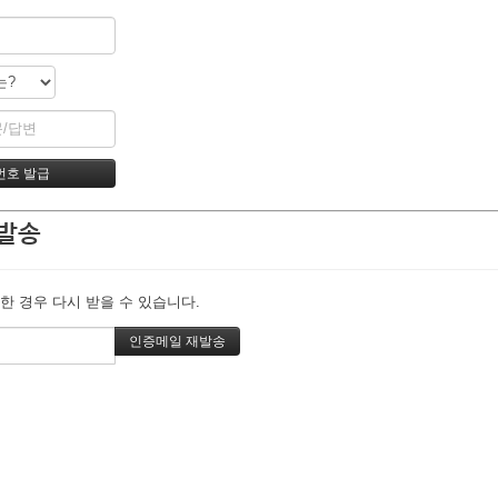
발송
한 경우 다시 받을 수 있습니다.