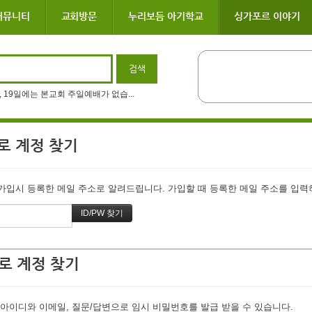
커뮤니티
교회방문
누리보듬 아기학교
싱가포르 이야기
일, 19일에는 본교회 주일예배가 없습...
로 계정 찾기
입시 등록한 메일 주소로 알려드립니다. 가입할 때 등록한 메일 주소를 입력하고
로 계정 찾기
아이디와 이메일, 질문/답변으로 임시 비밀번호를 발급 받을 수 있습니다.