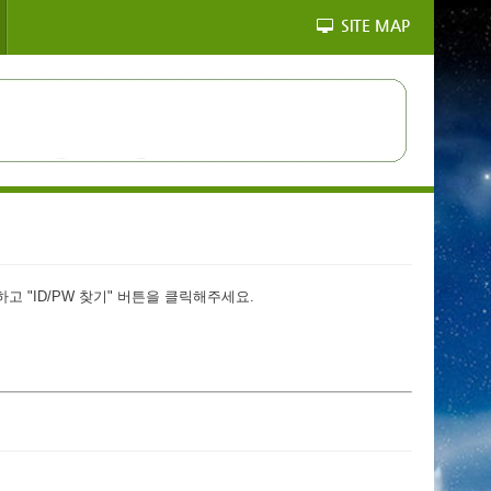
SITE MAP
 "ID/PW 찾기" 버튼을 클릭해주세요.