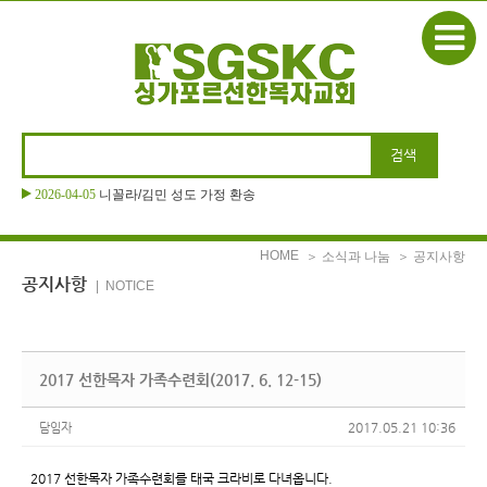
본문으로 바로가기
2026-04-05
니꼴라/김민 성도 가정 환송
HOME
＞ 소식과 나눔
＞ 공지사항
공지사항
| NOTICE
2017 선한목자 가족수련회(2017. 6. 12-15)
2017.05.21 10:36
담임자
2017 선한목자 가족수련회를 태국 크라비로 다녀옵니다.